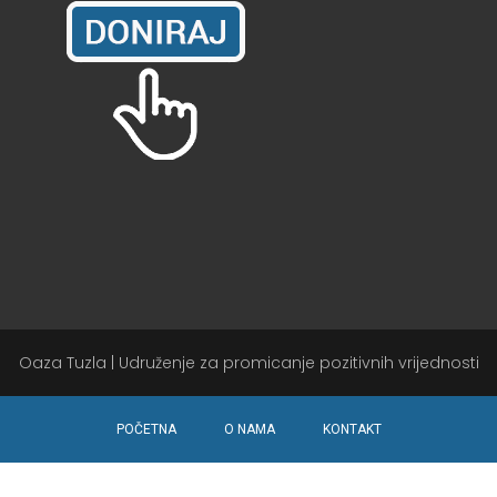
Oaza Tuzla | Udruženje za promicanje pozitivnih vrijednosti
POČETNA
O NAMA
KONTAKT