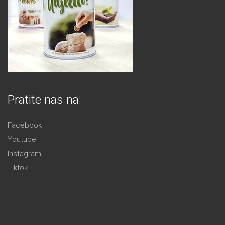
Pratite nas na:
Facebook
Youtube
Instagram
Tiktok