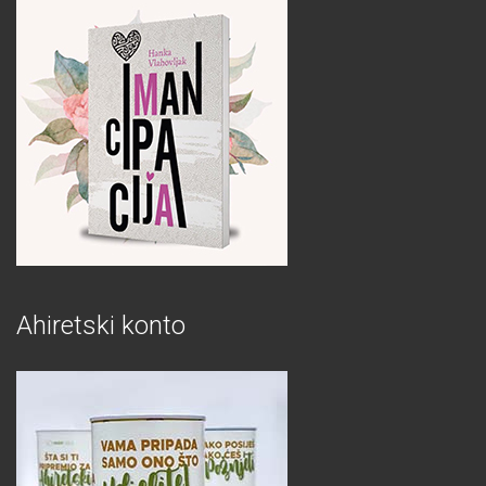
Ahiretski konto