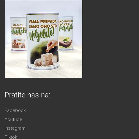
Pratite nas na:
Facebook
Youtube
Instagram
Tiktok