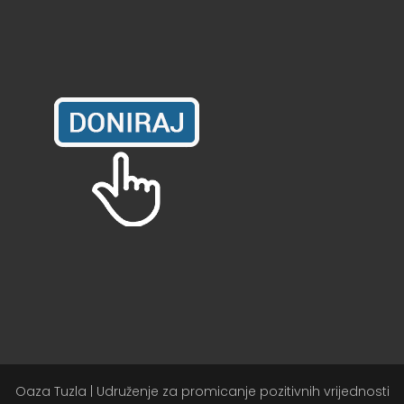
Oaza Tuzla | Udruženje za promicanje pozitivnih vrijednosti