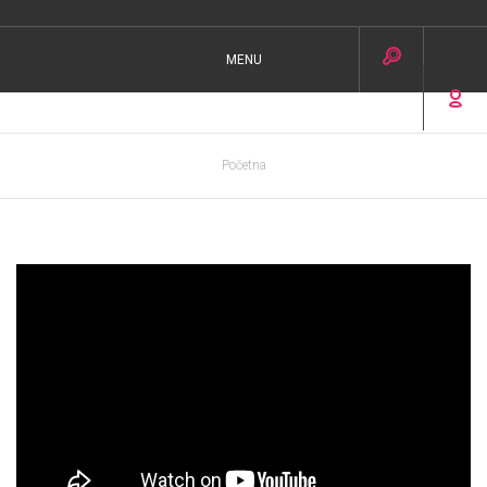
MENU
Početna