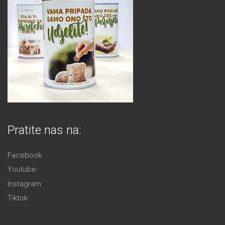
Pratite nas na:
Facebook
Youtube
Instagram
Tiktok