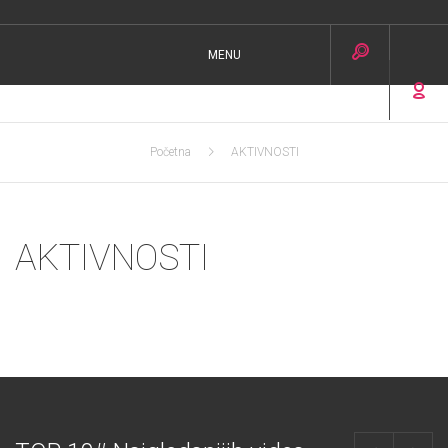
MENU
Početna
AKTIVNOSTI
AKTIVNOSTI