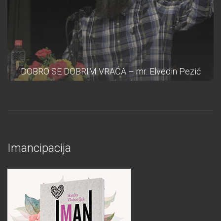
DOBRO SE DOBRIM VRAĆA – mr. Elvedin Pezić
Imancipacija