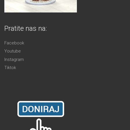
Pratite nas na:
Facebook
Youtube
Instagram
Tiktok