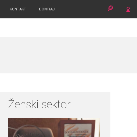
KONTAKT
DONIRAJ
Ženski sektor