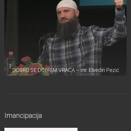
DOBRO SE DOBRIM VRAĆA – mr. Elvedin Pezić
Imancipacija