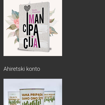
Ahiretski konto