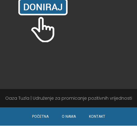
Oaza Tuzla | Udruženje za promicanje pozitivnih vrijednosti
POČETNA
O NAMA
KONTAKT