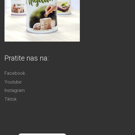
Pratite nas na:
Facebook
Youtube
Instagram
Tiktok