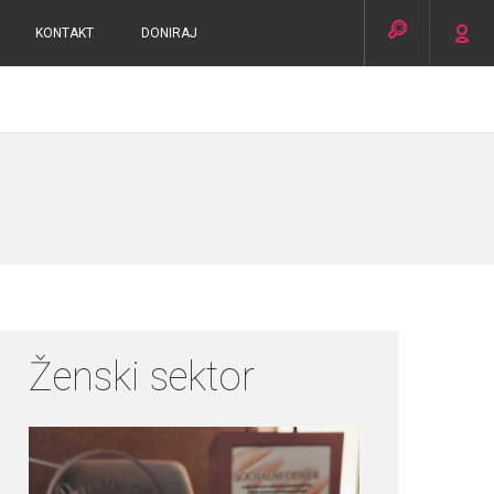
KONTAKT
DONIRAJ
Ženski sektor