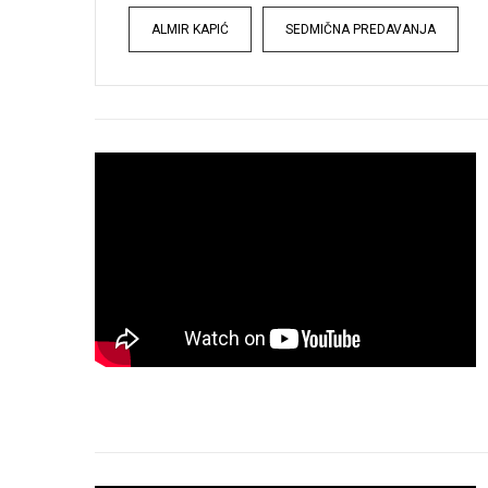
Tags
ALMIR KAPIĆ
SEDMIČNA PREDAVANJA