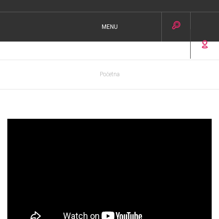
MENU
Početna