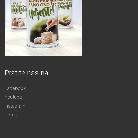
Pratite nas na:
Facebook
Youtube
Instagram
Tiktok