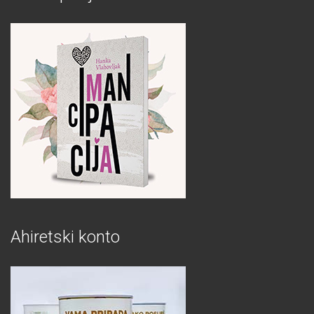
Ahiretski konto